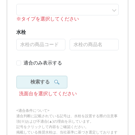
※タイプを選択してください
水栓
適合のみ表示する
検索する
洗面台を選択してください
<適合条件について>
適合判断に記載されている記号は、水栓を設置する際の注意事
項(※)および不適合(▲)の理由を示しています。
記号をクリックして内容をご確認ください。
掲載している推奨水栓は、当社基準に基づき選定しております