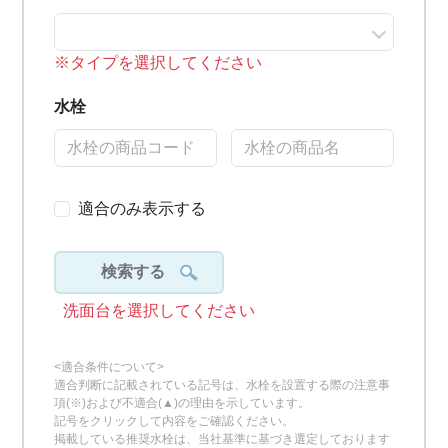
※タイプを選択してください
水栓
適合のみ表示する
検索する
洗面台を選択してください
<適合条件について>
適合判断に記載されている記号は、水栓を設置する際の注意事
項(※)および不適合(▲)の理由を示しています。
記号をクリックして内容をご確認ください。
掲載している推奨水栓は、当社基準に基づき選定しております