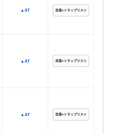
▲AT
目皿+トラップリスト
▲AT
目皿+トラップリスト
▲AT
目皿+トラップリスト