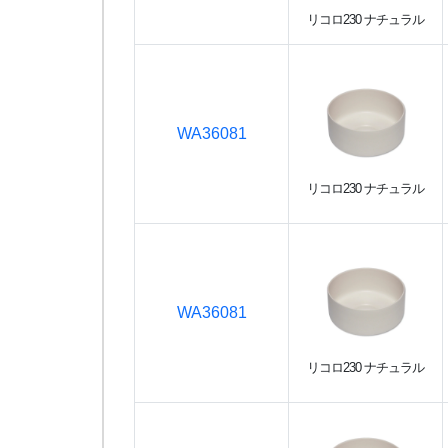
リコロ230 ナチュラル
WA36081
リコロ230 ナチュラル
WA36081
リコロ230 ナチュラル