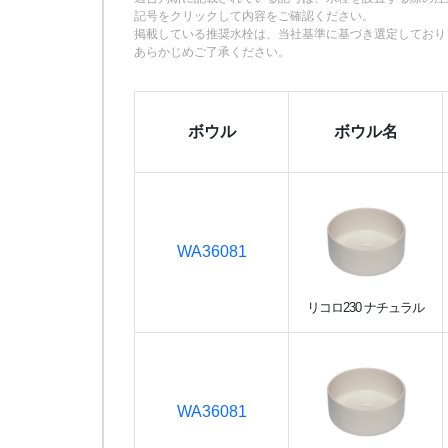
記号をクリックして内容をご確認ください。
掲載している推奨水栓は、当社基準に基づき選定しており
あらかじめご了承ください。
ボウル
ボウル名
WA36081
リコロ230 ナチュラル
WA36081