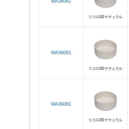
WA36081
リコロ230 ナチュラル
WA36081
リコロ230 ナチュラル
WA36081
リコロ230 ナチュラル