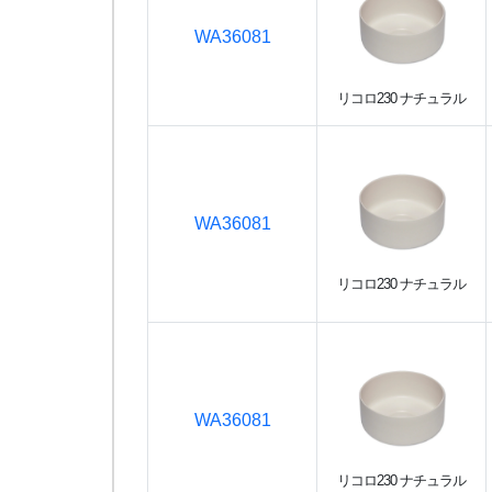
WA36081
リコロ230 ナチュラル
WA36081
リコロ230 ナチュラル
WA36081
リコロ230 ナチュラル