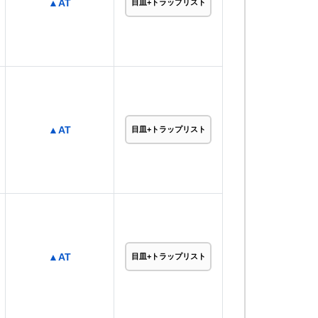
▲AT
目皿+トラップリスト
▲AT
目皿+トラップリスト
▲AT
目皿+トラップリスト