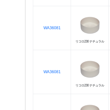
WA36081
リコロ230 ナチュラル
WA36081
リコロ230 ナチュラル