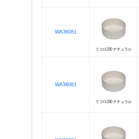
WA36081
リコロ230 ナチュラル
WA36081
リコロ230 ナチュラル