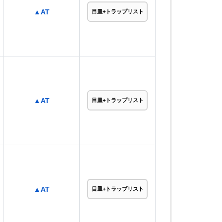
▲AT
目皿+トラップリスト
▲AT
目皿+トラップリスト
▲AT
目皿+トラップリスト