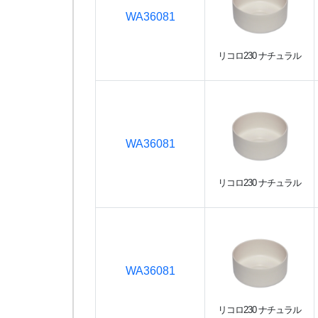
WA36081
リコロ230 ナチュラル
WA36081
リコロ230 ナチュラル
WA36081
リコロ230 ナチュラル