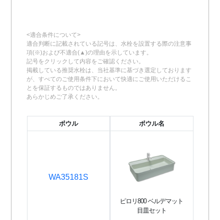
<適合条件について>
適合判断に記載されている記号は、水栓を設置する際の注意事
項(※)および不適合(▲)の理由を示しています。
記号をクリックして内容をご確認ください。
掲載している推奨水栓は、当社基準に基づき選定しております
が、すべてのご使用条件下において快適にご使用いただけるこ
とを保証するものではありません。
あらかじめご了承ください。
ボウル
ボウル名
WA35181S
ピロリ800 ベルデマット
目皿セット