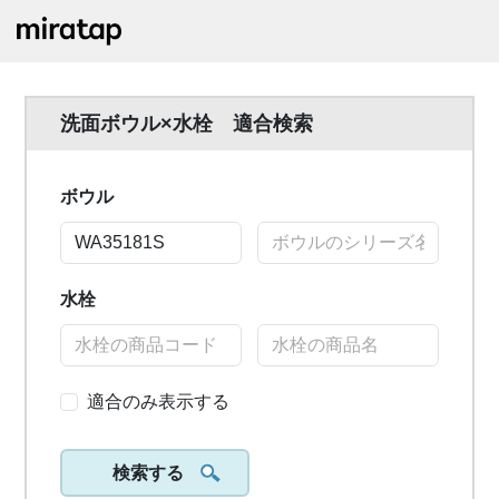
洗面ボウル×水栓 適合検索
ボウル
水栓
適合のみ表示する
検索する