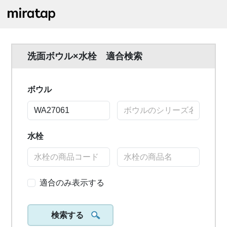
洗面ボウル×水栓 適合検索
ボウル
水栓
適合のみ表示する
検索する