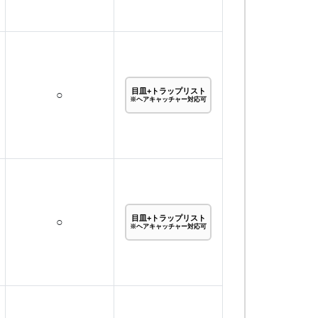
目皿+トラップリスト
○
※ヘアキャッチャー対応可
目皿+トラップリスト
○
※ヘアキャッチャー対応可