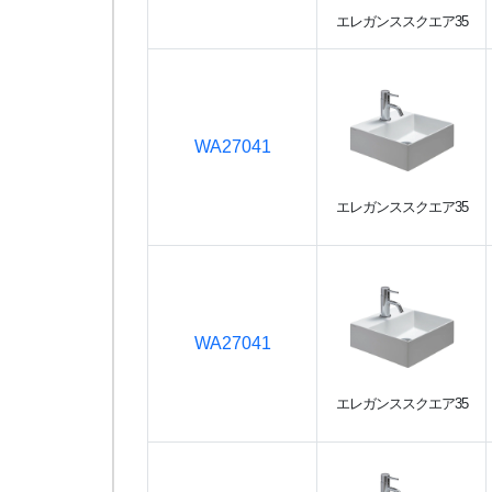
エレガンススクエア35
WA27041
エレガンススクエア35
WA27041
エレガンススクエア35