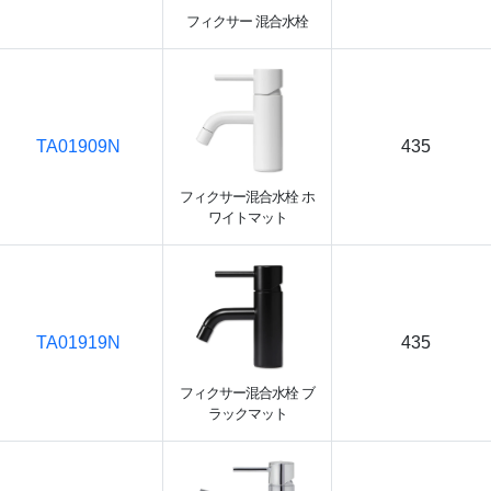
フィクサー 混合水栓
TA01909N
435
フィクサー混合水栓 ホ
ワイトマット
TA01919N
435
フィクサー混合水栓 ブ
ラックマット