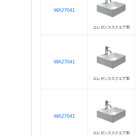
WA27041
エレガンススクエア35
WA27041
エレガンススクエア35
WA27041
エレガンススクエア35