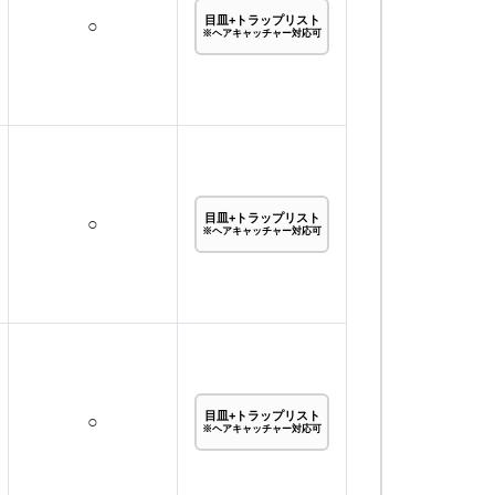
目皿+トラップリスト
○
※ヘアキャッチャー対応可
目皿+トラップリスト
○
※ヘアキャッチャー対応可
目皿+トラップリスト
○
※ヘアキャッチャー対応可