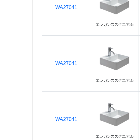
WA27041
エレガンススクエア35
WA27041
エレガンススクエア35
WA27041
エレガンススクエア35