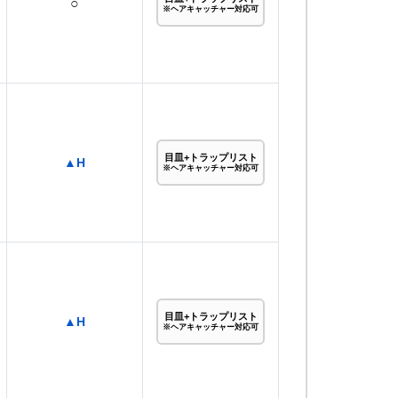
○
※ヘアキャッチャー対応可
目皿+トラップリスト
▲H
※ヘアキャッチャー対応可
目皿+トラップリスト
▲H
※ヘアキャッチャー対応可