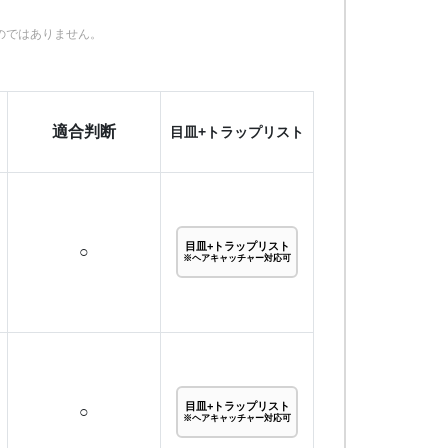
のではありません。
適合判断
目皿+トラップリスト
目皿+トラップリスト
○
※ヘアキャッチャー対応可
目皿+トラップリスト
○
※ヘアキャッチャー対応可