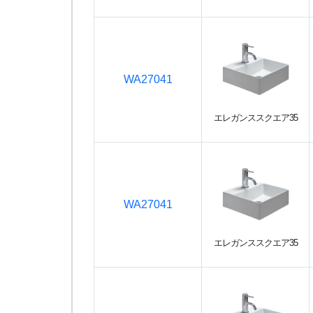
WA27041
エレガンススクエア35
WA27041
エレガンススクエア35