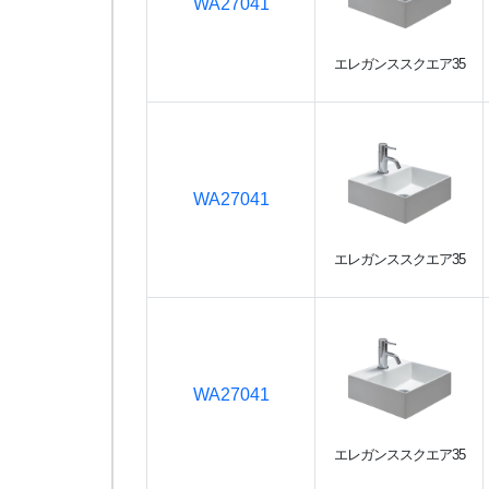
WA27041
エレガンススクエア35
WA27041
エレガンススクエア35
WA27041
エレガンススクエア35