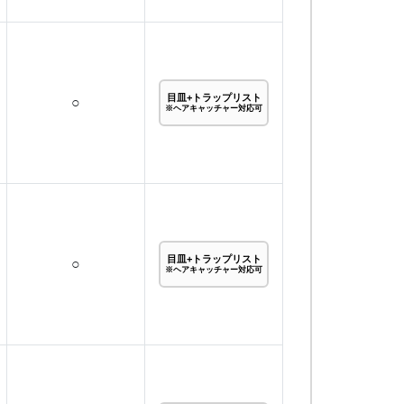
目皿+トラップリスト
○
※ヘアキャッチャー対応可
目皿+トラップリスト
○
※ヘアキャッチャー対応可