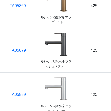
TA05869
425
ルシッソ混合水栓 マッ
トゴールド
TA05879
425
ルシッソ混合水栓 ブラ
ッシュドグレー
TA05889
425
ルシッソ混合水栓 ニッ
ケルシルバー