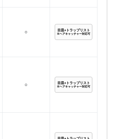
目皿+トラップリスト
○
※ヘアキャッチャー対応可
目皿+トラップリスト
○
※ヘアキャッチャー対応可
目皿+トラップリスト