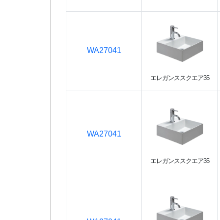
WA27041
エレガンススクエア35
WA27041
エレガンススクエア35