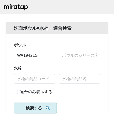
洗面ボウル×水栓 適合検索
ボウル
水栓
適合のみ表示する
検索する