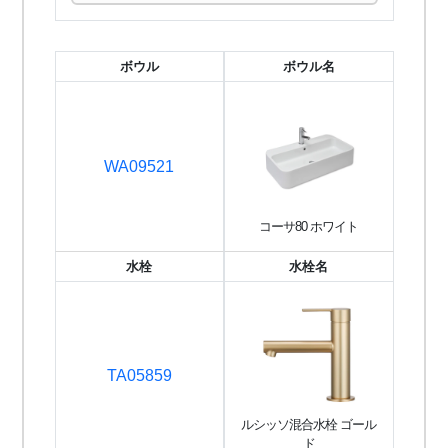
ボウル
ボウル名
WA09521
コーサ80 ホワイト
水栓
水栓名
TA05859
ルシッソ混合水栓 ゴール
ド