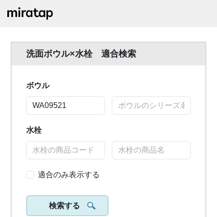
洗面ボウル×水栓 適合検索
ボウル
水栓
適合のみ表示する
検索する