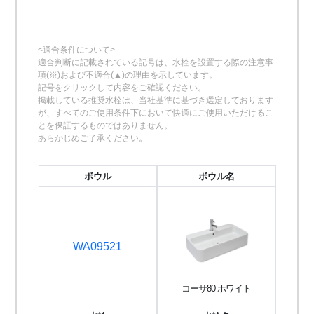
<適合条件について>
適合判断に記載されている記号は、水栓を設置する際の注意事
項(※)および不適合(▲)の理由を示しています。
記号をクリックして内容をご確認ください。
掲載している推奨水栓は、当社基準に基づき選定しております
が、すべてのご使用条件下において快適にご使用いただけるこ
とを保証するものではありません。
あらかじめご了承ください。
ボウル
ボウル名
WA09521
コーサ80 ホワイト