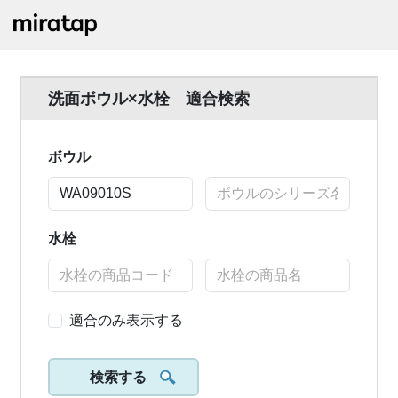
洗面ボウル×水栓 適合検索
ボウル
水栓
適合のみ表示する
検索する