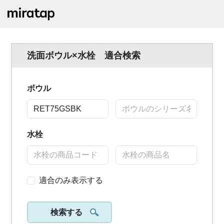
洗面ボウル×水栓 適合検索
ボウル
水栓
適合のみ表示する
検索する