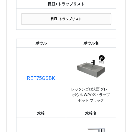
目皿+トラップリスト
目皿+トラップリスト
ボウル
ボウル名
RET75GSBK
レッタンゴロ洗面 グレー
ボウル W750 Sトラップ
セット ブラック
水栓
水栓名