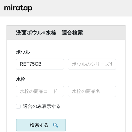
洗面ボウル×水栓 適合検索
ボウル
水栓
適合のみ表示する
検索する