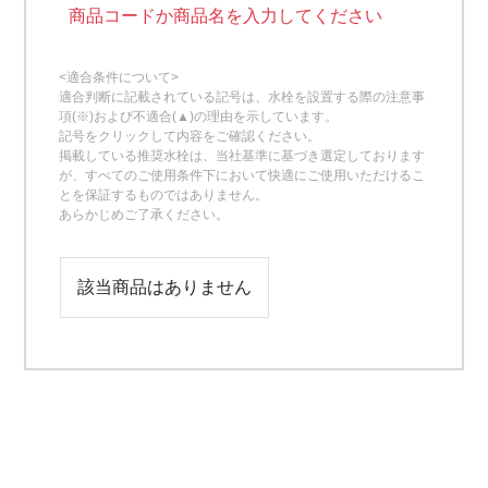
商品コードか商品名を入力してください
<適合条件について>
適合判断に記載されている記号は、水栓を設置する際の注意事
項(※)および不適合(▲)の理由を示しています。
記号をクリックして内容をご確認ください。
掲載している推奨水栓は、当社基準に基づき選定しております
が、すべてのご使用条件下において快適にご使用いただけるこ
とを保証するものではありません。
あらかじめご了承ください。
該当商品はありません