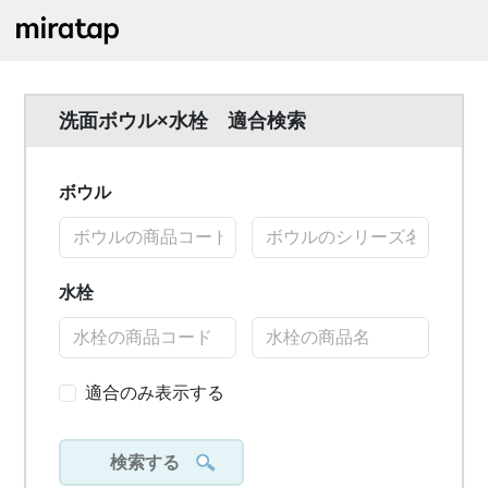
洗面ボウル×水栓 適合検索
ボウル
水栓
適合のみ表示する
検索する