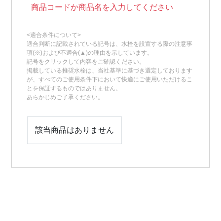
商品コードか商品名を入力してください
<適合条件について>
適合判断に記載されている記号は、水栓を設置する際の注意事
項(※)および不適合(▲)の理由を示しています。
記号をクリックして内容をご確認ください。
掲載している推奨水栓は、当社基準に基づき選定しております
が、すべてのご使用条件下において快適にご使用いただけるこ
とを保証するものではありません。
あらかじめご了承ください。
該当商品はありません