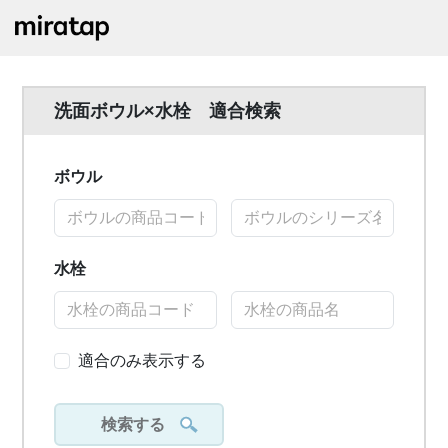
洗面ボウル×水栓 適合検索
ボウル
水栓
適合のみ表示する
検索する